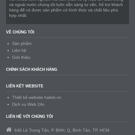
và ngoài nước chúng tôi luôn sẵn sàng tư vấn, hổ trợ khách
hàng để có được sản phẩm có hình thức và chất liệu phù
hợp nhất.
VỀ CHÚNG TÔI
Sản phẩm
Liên hệ
Giới thiệu
CHÍNH SÁCH KHÁCH HÀNG
LIÊN KẾT WEBSITE
Thiết kế website halink.vn
Dịch vụ Web 24s
LIÊN HỆ VỚI CHÚNG TÔI
646 Lê Trọng Tấn, P. BHH, Q, Bình Tân, TP, HCM