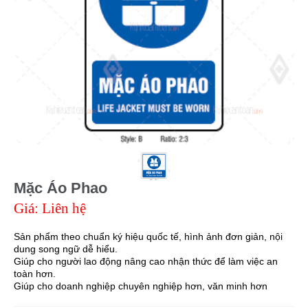
Mặc Áo Phao
Giá: Liên hệ
Sản phẩm theo chuẩn ký hiệu quốc tế, hình ảnh đơn giản, nội
dung song ngữ dễ hiểu.
Giúp cho người lao động nâng cao nhận thức để làm việc an
toàn hơn.
Giúp cho doanh nghiệp chuyên nghiệp hơn, văn minh hơn