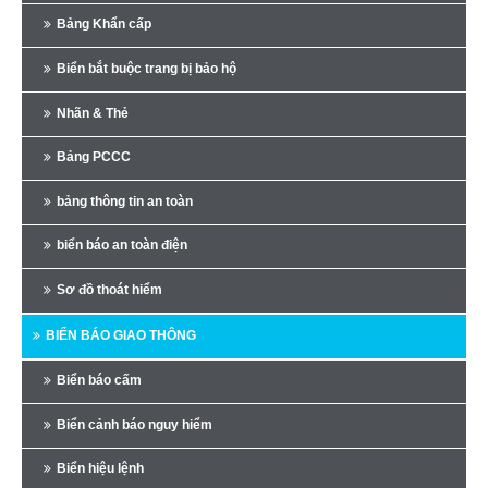
Bảng Khẩn cấp
Biển bắt buộc trang bị bảo hộ
Nhãn & Thẻ
Bảng PCCC
bảng thông tin an toàn
biển báo an toàn điện
Sơ đồ thoát hiểm
BIỂN BÁO GIAO THÔNG
Biển báo cấm
Biển cảnh báo nguy hiểm
Biển hiệu lệnh