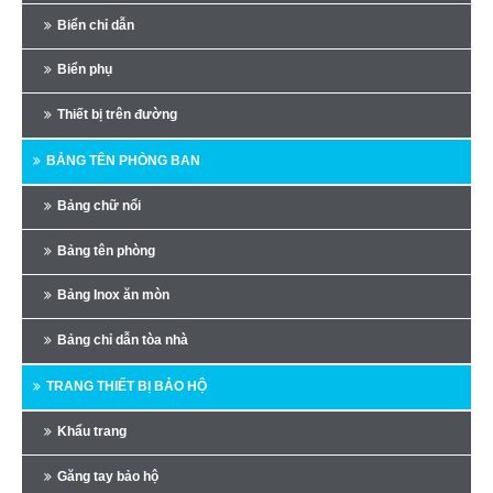
Biển chỉ dẫn
Biển phụ
Thiết bị trên đường
BẢNG TÊN PHÒNG BAN
Bảng chữ nổi
Bảng tên phòng
Bảng Inox ăn mòn
Bảng chỉ dẫn tòa nhà
TRANG THIẾT BỊ BẢO HỘ
Khẩu trang
Găng tay bảo hộ