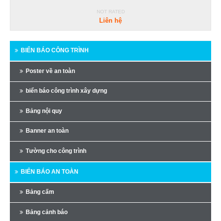
NOT RATED
Liên hệ
BIỂN BÁO CÔNG TRÌNH
Poster về an toàn
biển báo công trình xây dựng
Bảng nội quy
Banner an toàn
Tường cho công trình
BIỂN BÁO AN TOÀN
Bảng cấm
Bảng cảnh báo