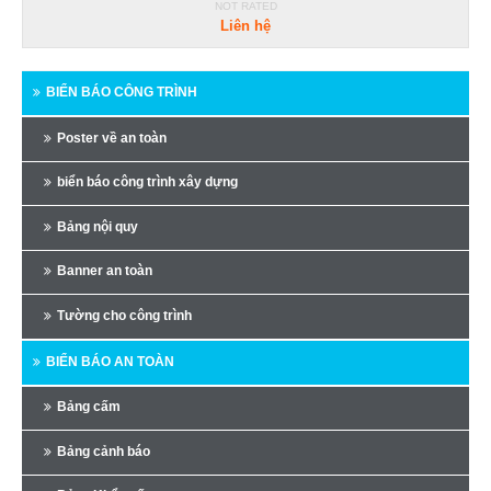
NOT RATED
Liên hệ
BIỂN BÁO CÔNG TRÌNH
Poster về an toàn
biển báo công trình xây dựng
Bảng nội quy
Banner an toàn
Tường cho công trình
BIỂN BÁO AN TOÀN
Bảng cấm
Bảng cảnh báo