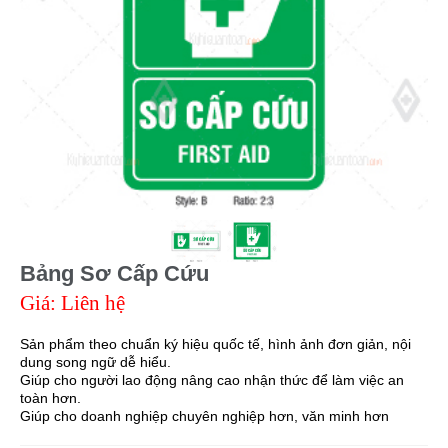
Bảng Sơ Cấp Cứu
Giá: Liên hệ
Sản phẩm theo chuẩn ký hiệu quốc tế, hình ảnh đơn giản, nội
dung song ngữ dễ hiểu.
Giúp cho người lao động nâng cao nhận thức để làm việc an
toàn hơn.
Giúp cho doanh nghiệp chuyên nghiệp hơn, văn minh hơn