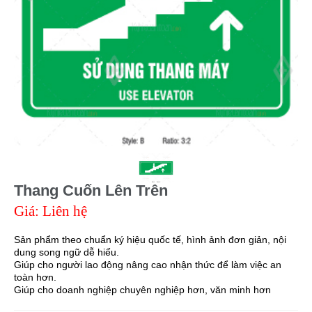
Thang Cuốn Lên Trên
Giá: Liên hệ
Sản phẩm theo chuẩn ký hiệu quốc tế, hình ảnh đơn giản, nội
dung song ngữ dễ hiểu.
Giúp cho người lao động nâng cao nhận thức để làm việc an
toàn hơn.
Giúp cho doanh nghiệp chuyên nghiệp hơn, văn minh hơn