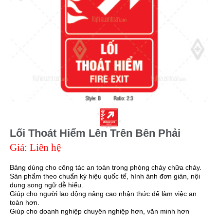
Lối Thoát Hiểm Lên Trên Bên Phải
Giá: Liên hệ
Bảng dùng cho công tác an toàn trong phòng cháy chữa cháy.
Sản phẩm theo chuẩn ký hiệu quốc tế, hình ảnh đơn giản, nội
dung song ngữ dễ hiểu.
Giúp cho người lao động nâng cao nhận thức để làm việc an
toàn hơn.
Giúp cho doanh nghiệp chuyên nghiệp hơn, văn minh hơn