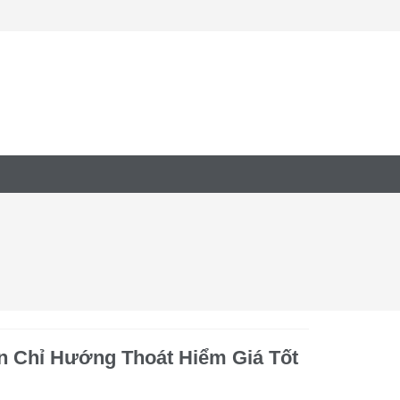
n Chỉ Hướng Thoát Hiểm Giá Tốt