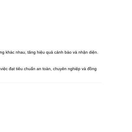
ớng khác nhau, tăng hiệu quả cảnh báo và nhận diện.
việc đạt tiêu chuẩn an toàn, chuyên nghiệp và đồng