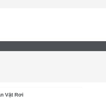
n Vật Rơi