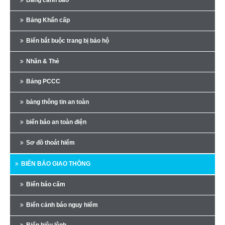
Bảng Khẩn cấp
Biển bắt buộc trang bị bảo hộ
Nhãn & Thẻ
Bảng PCCC
bảng thông tin an toàn
biển báo an toàn điện
Sơ đồ thoát hiểm
BIỂN BÁO GIAO THÔNG
Biển báo cấm
Biển cảnh báo nguy hiểm