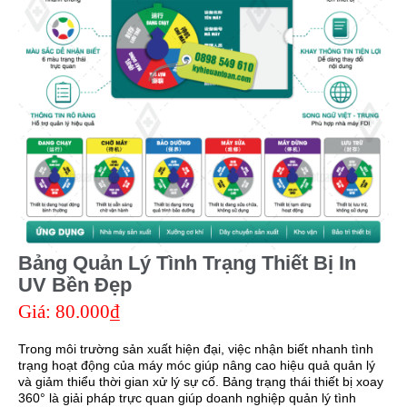
Bảng Quản Lý Tình Trạng Thiết Bị In
UV Bền Đẹp
Giá:
80.000₫
Trong môi trường sản xuất hiện đại, việc nhận biết nhanh tình
trạng hoạt động của máy móc giúp nâng cao hiệu quả quản lý
và giảm thiểu thời gian xử lý sự cố. Bảng trạng thái thiết bị xoay
360° là giải pháp trực quan giúp doanh nghiệp quản lý tình