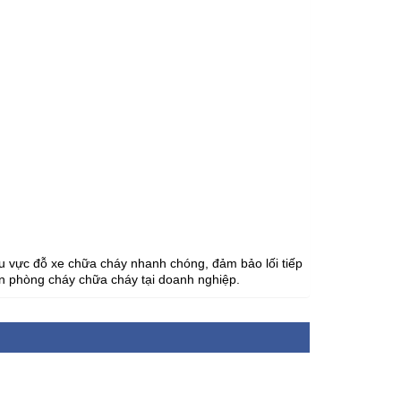
u vực đỗ xe chữa cháy nhanh chóng, đảm bảo lối tiếp
n phòng cháy chữa cháy tại doanh nghiệp.