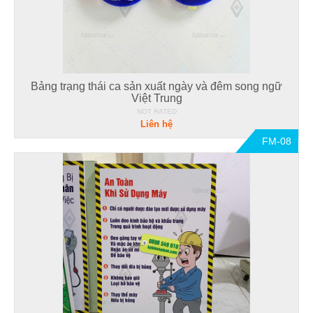
Bảng trạng thái ca sản xuất ngày và đêm song ngữ
Việt Trung
NOT RATED
Liên hệ
FM-08