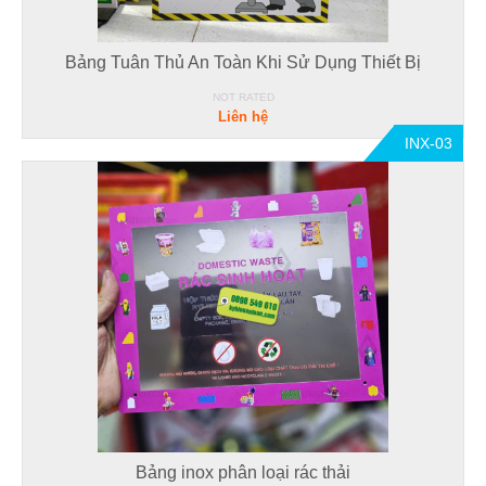
Bảng Tuân Thủ An Toàn Khi Sử Dụng Thiết Bị
NOT RATED
Liên hệ
INX-03
Bảng inox phân loại rác thải