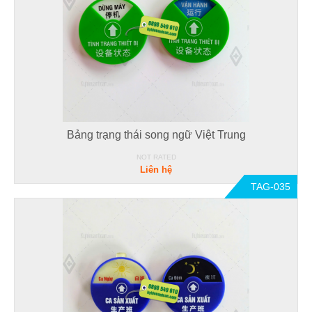
Bảng trạng thái song ngữ Việt Trung
NOT RATED
Liên hệ
TAG-035