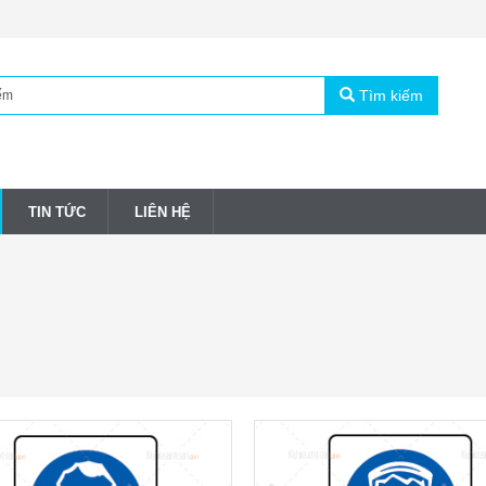
Tìm kiếm
TIN TỨC
LIÊN HỆ