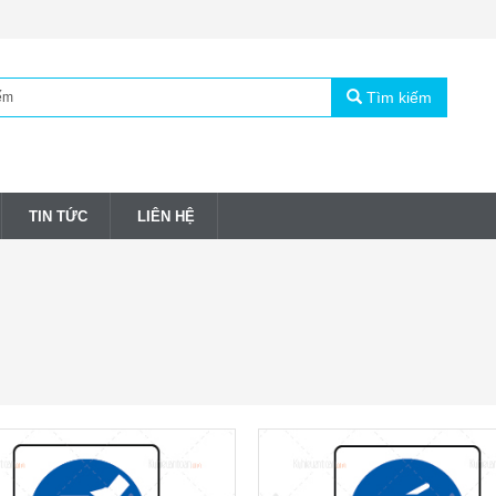
Tìm kiếm
TIN TỨC
LIÊN HỆ