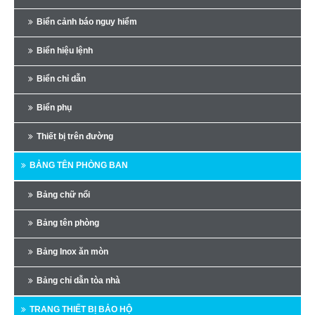
Biển cảnh báo nguy hiểm
Biển hiệu lệnh
Biển chỉ dẫn
Biển phụ
Thiết bị trên đường
BẢNG TÊN PHÒNG BAN
Bảng chữ nổi
Bảng tên phòng
Bảng Inox ăn mòn
Bảng chỉ dẫn tòa nhà
TRANG THIẾT BỊ BẢO HỘ