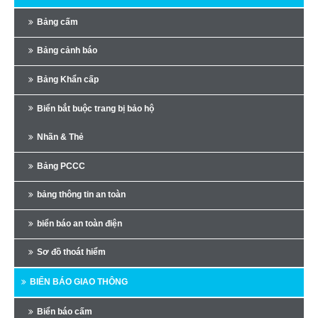
Bảng cấm
Bảng cảnh báo
Bảng Khẩn cấp
Biển bắt buộc trang bị bảo hộ
Nhãn & Thẻ
Bảng PCCC
bảng thông tin an toàn
biển báo an toàn điện
Sơ đồ thoát hiểm
BIỂN BÁO GIAO THÔNG
Biển báo cấm