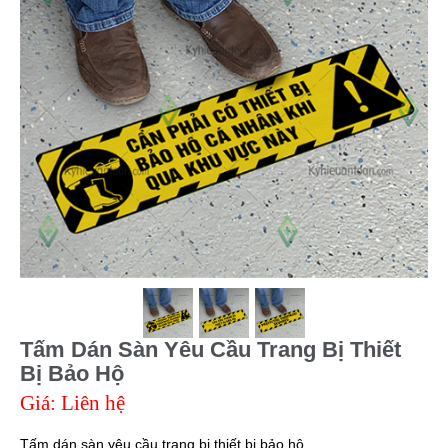
Tấm Dán Sàn Yêu Cầu Trang Bị Thiết
Bị Bảo Hộ
Giá: Liên hệ
Tấm dán sàn yêu cầu trang bị thiết bị bảo hộ