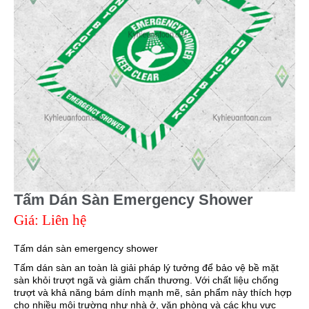
Tấm Dán Sàn Emergency Shower
Giá: Liên hệ
Tấm dán sàn emergency shower
Tấm dán sàn an toàn là giải pháp lý tưởng để bảo vệ bề mặt
sàn khỏi trượt ngã và giảm chấn thương. Với chất liệu chống
trượt và khả năng bám dính mạnh mẽ, sản phẩm này thích hợp
cho nhiều môi trường như nhà ở, văn phòng và các khu vực