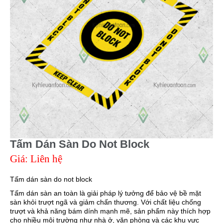
Tấm Dán Sàn Do Not Block
Giá: Liên hệ
Tấm dán sàn do not block
Tấm dán sàn an toàn là giải pháp lý tưởng để bảo vệ bề mặt
sàn khỏi trượt ngã và giảm chấn thương. Với chất liệu chống
trượt và khả năng bám dính mạnh mẽ, sản phẩm này thích hợp
cho nhiều môi trường như nhà ở, văn phòng và các khu vực