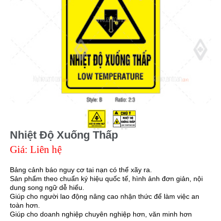
Nhiệt Độ Xuống Thấp
Giá: Liên hệ
Bảng cảnh báo nguy cơ tai nạn có thể xãy ra.
Sản phẩm theo chuẩn ký hiệu quốc tế, hình ảnh đơn giản, nội
dung song ngữ dễ hiểu.
Giúp cho người lao động nâng cao nhận thức để làm việc an
toàn hơn.
Giúp cho doanh nghiệp chuyên nghiệp hơn, văn minh hơn