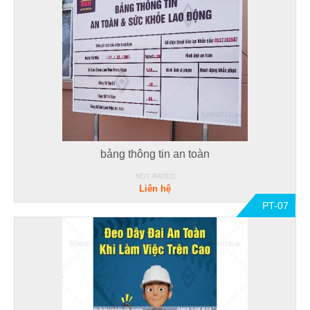
bảng thông tin an toàn
NOT RATED
Liên hệ
PT-07