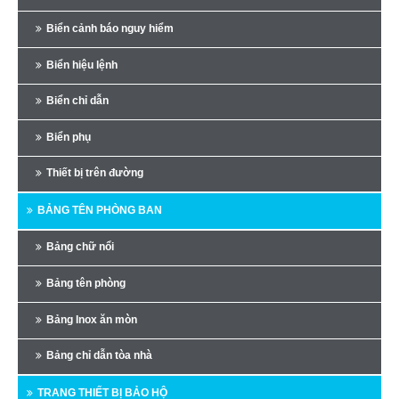
Biển cảnh báo nguy hiểm
Biển hiệu lệnh
Biển chỉ dẫn
Biển phụ
Thiết bị trên đường
BẢNG TÊN PHÒNG BAN
Bảng chữ nổi
Bảng tên phòng
Bảng Inox ăn mòn
Bảng chỉ dẫn tòa nhà
TRANG THIẾT BỊ BẢO HỘ