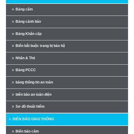
Bảng cấm
Bảng cảnh báo
Bảng Khẩn cấp
Biển bắt buộc trang bị bảo hộ
Nhãn & Thẻ
Bảng PCCC
bảng thông tin an toàn
biển báo an toàn điện
Sơ đồ thoát hiểm
BIỂN BÁO GIAO THÔNG
Biển báo cấm