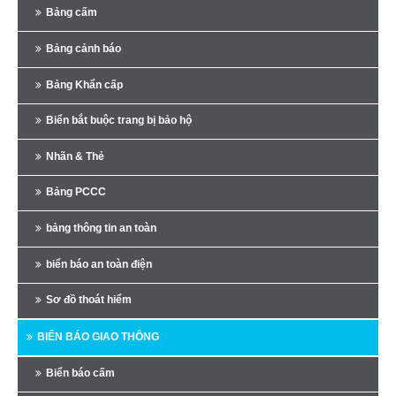
Bảng cấm
Bảng cảnh báo
Bảng Khẩn cấp
Biển bắt buộc trang bị bảo hộ
Nhãn & Thẻ
Bảng PCCC
bảng thông tin an toàn
biển báo an toàn điện
Sơ đồ thoát hiểm
BIỂN BÁO GIAO THÔNG
Biển báo cấm