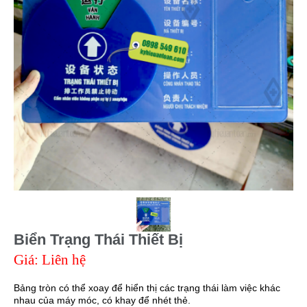
Biển Trạng Thái Thiết Bị
Giá: Liên hệ
Bảng tròn có thể xoay để hiển thị các trạng thái làm việc khác
nhau của máy móc, có khay để nhét thẻ.