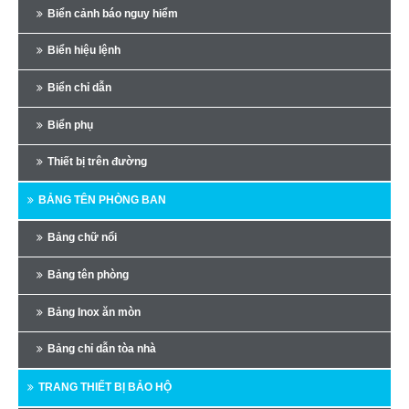
Biển cảnh báo nguy hiểm
Biển hiệu lệnh
Biển chỉ dẫn
Biển phụ
Thiết bị trên đường
BẢNG TÊN PHÒNG BAN
Bảng chữ nổi
Bảng tên phòng
Bảng Inox ăn mòn
Bảng chỉ dẫn tòa nhà
TRANG THIẾT BỊ BẢO HỘ