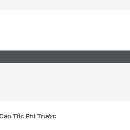
Cao Tốc Phí Trước