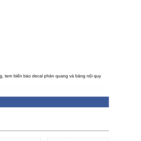
, tem biển báo decal phản quang và bảng nội quy