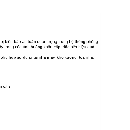
 bị biển báo an toàn quan trọng trong hệ thống phòng
y trong các tình huống khẩn cấp, đặc biệt hiệu quả
g phù hợp sử dụng tại nhà máy, kho xưởng, tòa nhà,
ếu vào