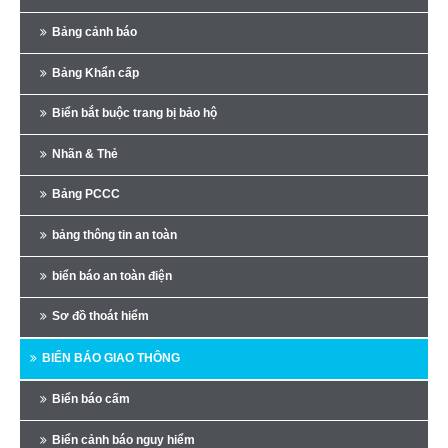
Bảng cảnh báo
Bảng Khẩn cấp
Biển bắt buộc trang bị bảo hộ
Nhãn & Thẻ
Bảng PCCC
bảng thông tin an toàn
biển báo an toàn điện
Sơ đồ thoát hiểm
BIỂN BÁO GIAO THÔNG
Biển báo cấm
Biển cảnh báo nguy hiểm