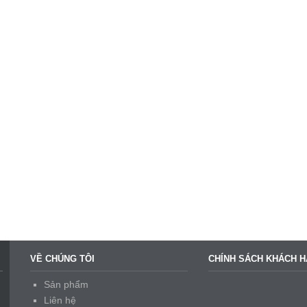
VỀ CHÚNG TÔI
CHÍNH SÁCH KHÁCH 
Sản phẩm
Liên hệ